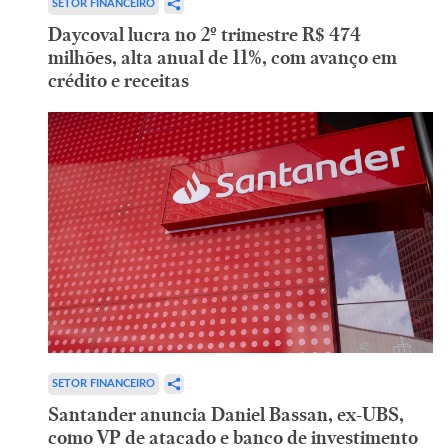
SETOR FINANCEIRO
Daycoval lucra no 2º trimestre R$ 474
milhões, alta anual de 11%, com avanço em
crédito e receitas
SETOR FINANCEIRO
Santander anuncia Daniel Bassan, ex-UBS,
como VP de atacado e banco de investimento