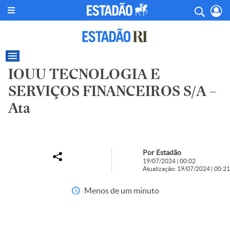
IOUU TECNOLOGIA E
SERVIÇOS FINANCEIROS S/A –
Ata
Por Estadão
19/07/2024 | 00:02
Atualização: 19/07/2024 | 00:21
Menos de um minuto