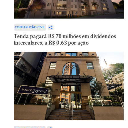
CONSTRUÇÃO CIVIL
Tenda pagará R$ 78 milhões em dividendos
intercalares, a R$ 0,63 por ação