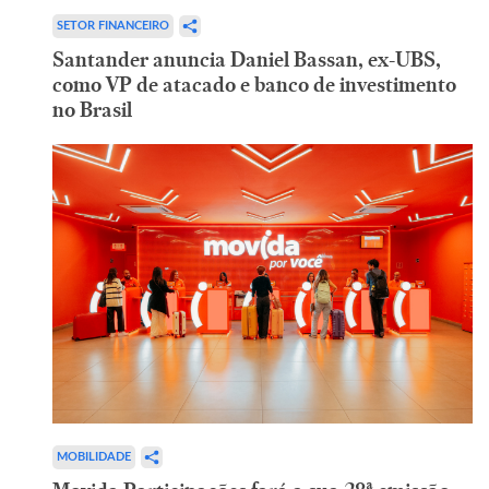
SETOR FINANCEIRO
Santander anuncia Daniel Bassan, ex-UBS,
como VP de atacado e banco de investimento
no Brasil
MOBILIDADE