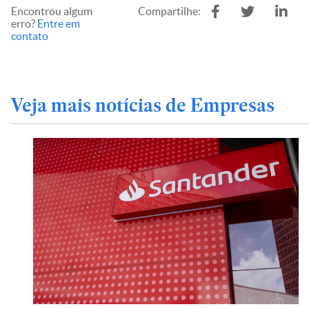
Encontrou algum
Compartilhe:
erro?
Entre em
contato
Veja mais notícias de Empresas