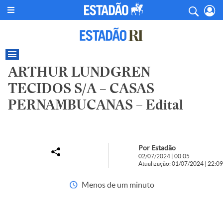
ARTHUR LUNDGREN
TECIDOS S/A – CASAS
PERNAMBUCANAS – Edital
Por Estadão
02/07/2024 | 00:05
Atualização: 01/07/2024 | 22:09
Menos de um minuto