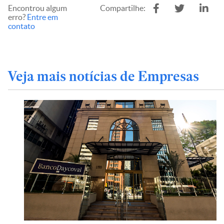
Encontrou algum
Compartilhe:
erro?
Entre em
contato
Veja mais notícias de Empresas