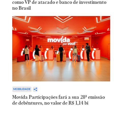
como VP de atacado e banco de investimento
no Brasil
MOBILIDADE
Movida Participações fará a sua 28ª emissão
de debêntures, no valor de R$ 1,14 bi