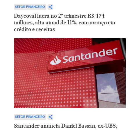
SETOR FINANCEIRO
Daycoval lucra no 2º trimestre R$ 474
milhões, alta anual de 11%, com avanço em
crédito e receitas
SETOR FINANCEIRO
Santander anuncia Daniel Bassan, ex-UBS,