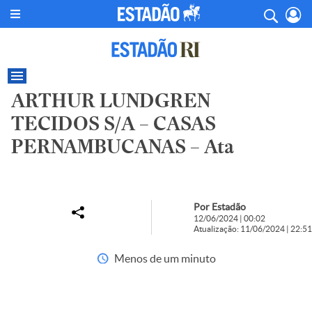
ARTHUR LUNDGREN
TECIDOS S/A – CASAS
PERNAMBUCANAS – Ata
Por Estadão
12/06/2024 | 00:02
Atualização: 11/06/2024 | 22:51
Menos de um minuto