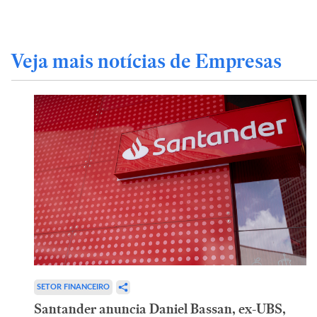
Veja mais notícias de Empresas
SETOR FINANCEIRO
Santander anuncia Daniel Bassan, ex-UBS,