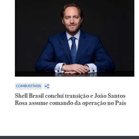
COMBUSTÍVEIS
Shell Brasil conclui transição e João Santos
Rosa assume comando da operação no País