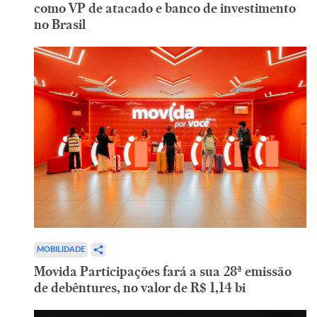
como VP de atacado e banco de investimento
no Brasil
MOBILIDADE
Movida Participações fará a sua 28ª emissão
de debêntures, no valor de R$ 1,14 bi