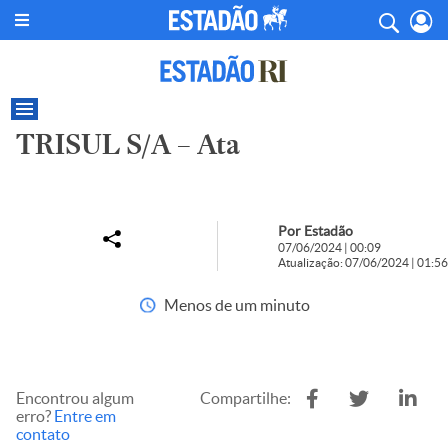
TRISUL S/A – Ata
Por Estadão
07/06/2024 | 00:09
Atualização: 07/06/2024 | 01:56
Menos de um minuto
Encontrou algum
Compartilhe:
erro?
Entre em
contato