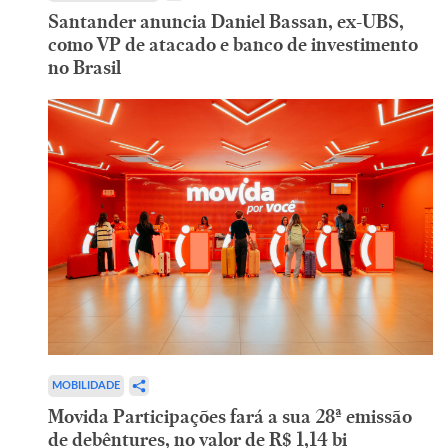
Santander anuncia Daniel Bassan, ex-UBS,
como VP de atacado e banco de investimento
no Brasil
MOBILIDADE
Movida Participações fará a sua 28ª emissão
de debêntures, no valor de R$ 1,14 bi