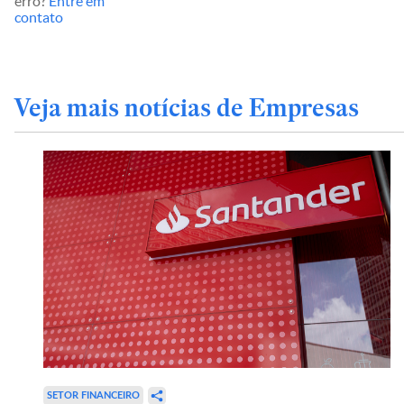
erro?
Entre em
contato
Veja mais notícias de Empresas
SETOR FINANCEIRO