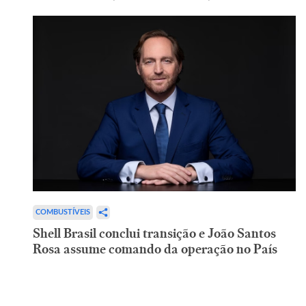
COMBUSTÍVEIS
Shell Brasil conclui transição e João Santos
Rosa assume comando da operação no País