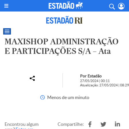
MAXISHOP ADMINISTRAÇÃO
E PARTICIPAÇÕES S/A – Ata
Por Estadão
27/05/2024 | 00:11
Atualização: 27/05/2024 | 08:29
Menos de um minuto
Encontrou algum
Compartilhe: