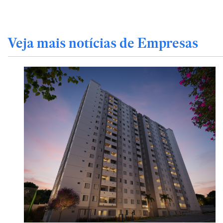
Veja mais notícias de Empresas