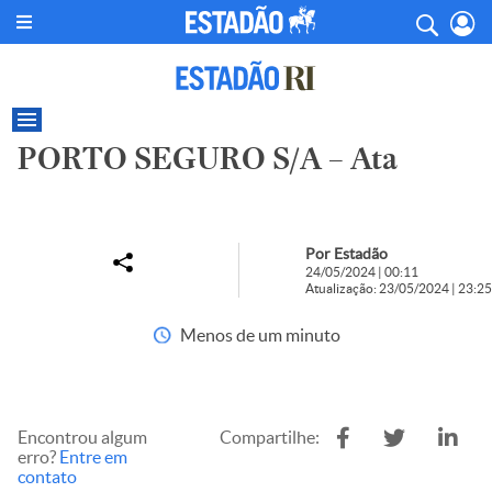
PORTO SEGURO S/A – Ata
Por Estadão
24/05/2024 | 00:11
Atualização: 23/05/2024 | 23:25
Menos de um minuto
Encontrou algum
Compartilhe:
erro?
Entre em
contato