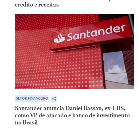
crédito e receitas
SETOR FINANCEIRO
Santander anuncia Daniel Bassan, ex-UBS,
como VP de atacado e banco de investimento
no Brasil