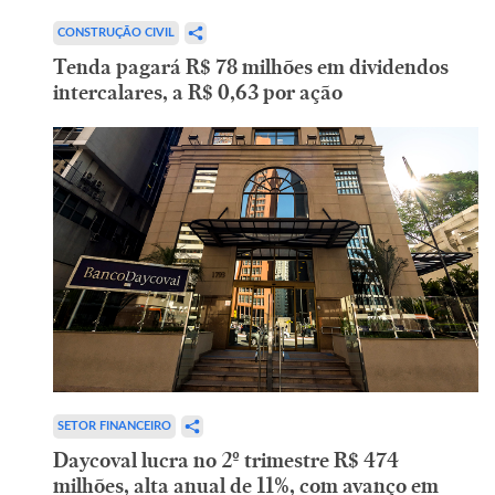
CONSTRUÇÃO CIVIL
Tenda pagará R$ 78 milhões em dividendos
intercalares, a R$ 0,63 por ação
SETOR FINANCEIRO
Daycoval lucra no 2º trimestre R$ 474
milhões, alta anual de 11%, com avanço em