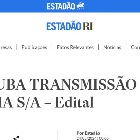
resas
Publicações
Fatos Relevantes
Notícias
Con
UBA TRANSMISSÃO
 S/A – Edital
Por Estadão
24/05/2024 | 00:05