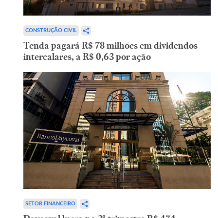
CONSTRUÇÃO CIVIL
Tenda pagará R$ 78 milhões em dividendos
intercalares, a R$ 0,63 por ação
SETOR FINANCEIRO