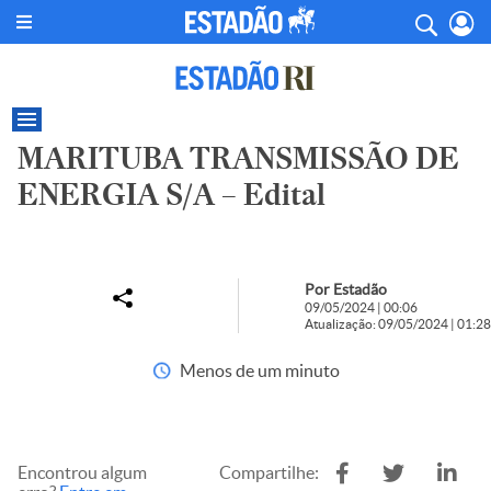
MARITUBA TRANSMISSÃO DE
ENERGIA S/A – Edital
Por Estadão
09/05/2024 | 00:06
Atualização: 09/05/2024 | 01:28
Menos de um minuto
Encontrou algum
Compartilhe: