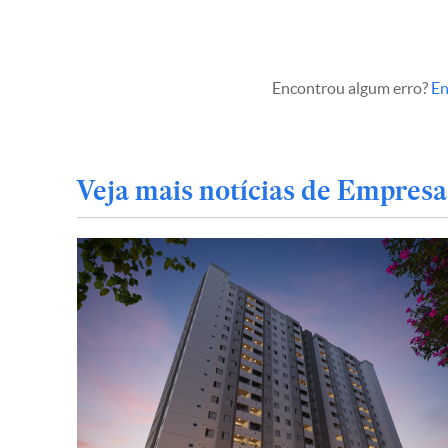
Encontrou algum erro?
En
Veja mais notícias de Empresa