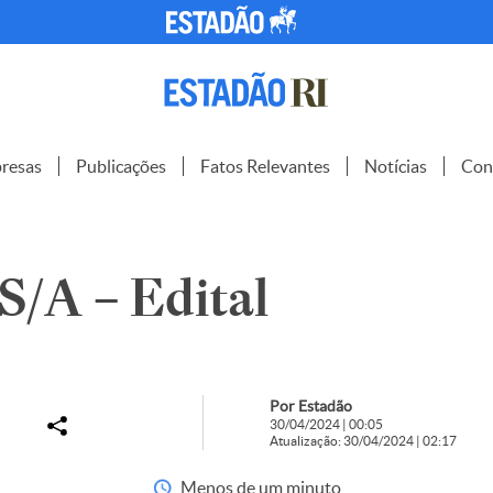
resas
Publicações
Fatos Relevantes
Notícias
Con
/A – Edital
Por Estadão
30/04/2024 | 00:05
Atualização: 30/04/2024 | 02:17
Menos de um minuto