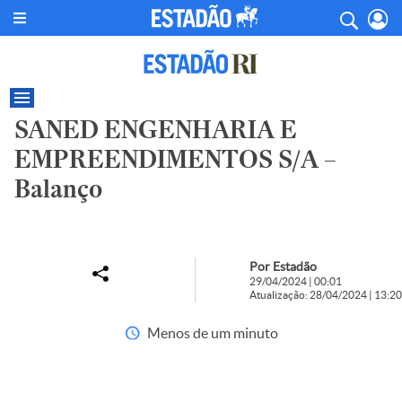
SANED ENGENHARIA E
EMPREENDIMENTOS S/A –
Balanço
Por Estadão
29/04/2024 | 00:01
Atualização: 28/04/2024 | 13:20
Menos de um minuto