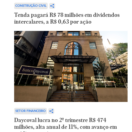
CONSTRUÇÃO CIVIL
Tenda pagará R$ 78 milhões em dividendos
intercalares, a R$ 0,63 por ação
SETOR FINANCEIRO
Daycoval lucra no 2º trimestre R$ 474
milhões, alta anual de 11%, com avanço em