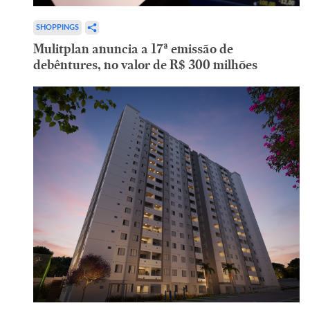
SHOPPINGS
Mulitplan anuncia a 17ª emissão de
debêntures, no valor de R$ 300 milhões