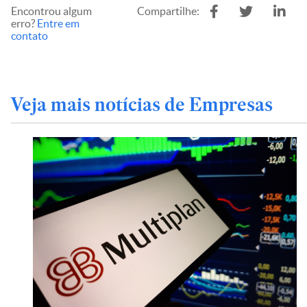
Encontrou algum
Compartilhe:
erro?
Entre em
contato
Veja mais notícias de Empresas