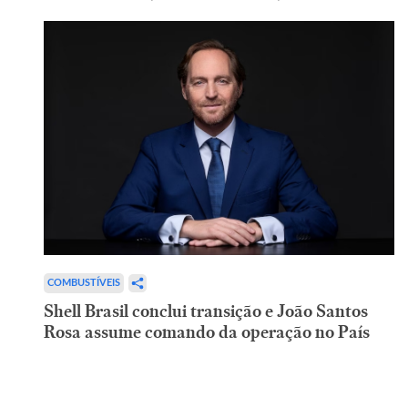
COMBUSTÍVEIS
Shell Brasil conclui transição e João Santos
Rosa assume comando da operação no País