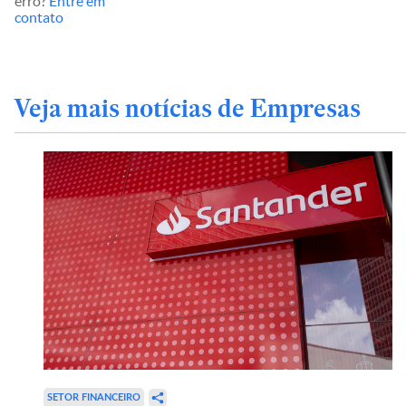
erro?
Entre em
contato
Veja mais notícias de Empresas
SETOR FINANCEIRO