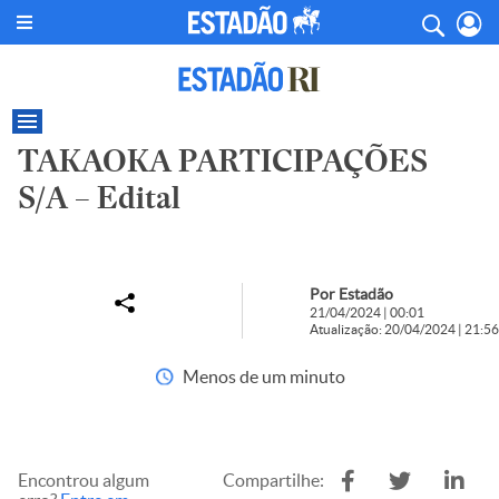
TAKAOKA PARTICIPAÇÕES
S/A – Edital
Por Estadão
21/04/2024 | 00:01
Atualização: 20/04/2024 | 21:56
Menos de um minuto
Encontrou algum
Compartilhe: