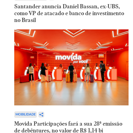
Santander anuncia Daniel Bassan, ex-UBS,
como VP de atacado e banco de investimento
no Brasil
MOBILIDADE
Movida Participações fará a sua 28ª emissão
de debêntures, no valor de R$ 1,14 bi