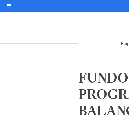
Emp
FUNDO
PROGR
BALANCE