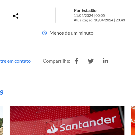
Por Estadão
11/04/2024 | 00:05
Atualização: 10/04/2024 | 23:43
Menos de um minuto
tre em contato
Compartilhe:
s