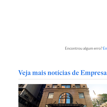
Encontrou algum erro?
En
Veja mais notícias de Empresa