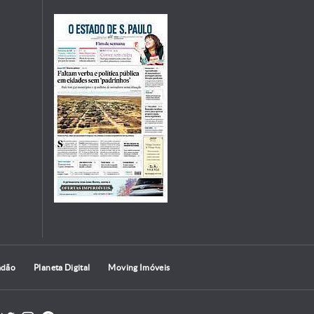
adão
Planeta Digital
Moving Imóveis