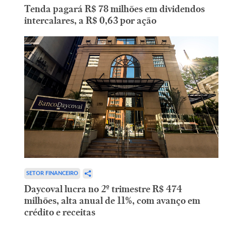
Tenda pagará R$ 78 milhões em dividendos
intercalares, a R$ 0,63 por ação
SETOR FINANCEIRO
Daycoval lucra no 2º trimestre R$ 474
milhões, alta anual de 11%, com avanço em
crédito e receitas