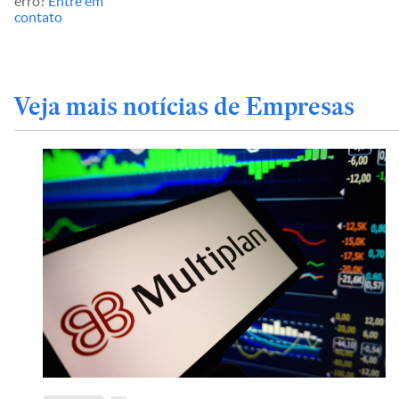
erro?
Entre em
contato
Veja mais notícias de Empresas