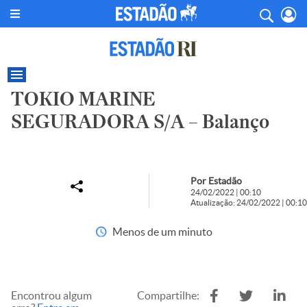
TOKIO MARINE
SEGURADORA S/A – Balanço
Por Estadão
24/02/2022 | 00:10
Atualização: 24/02/2022 | 00:10
Menos de um minuto
Encontrou algum
Compartilhe: