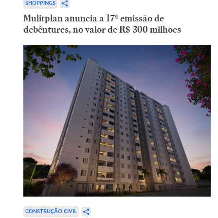
SHOPPINGS
Mulitplan anuncia a 17ª emissão de
debêntures, no valor de R$ 300 milhões
CONSTRUÇÃO CIVIL