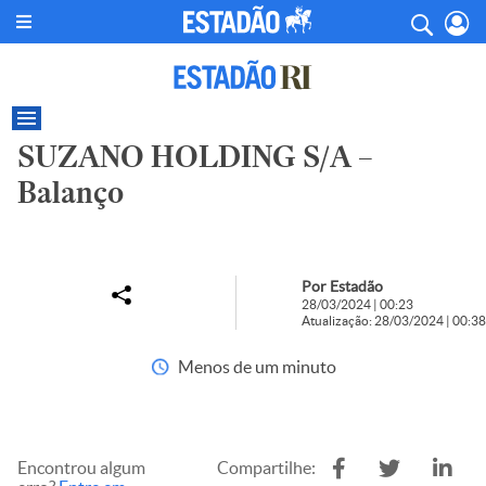
SUZANO HOLDING S/A –
Balanço
Por Estadão
28/03/2024 | 00:23
Atualização: 28/03/2024 | 00:38
Menos de um minuto
Encontrou algum
Compartilhe: