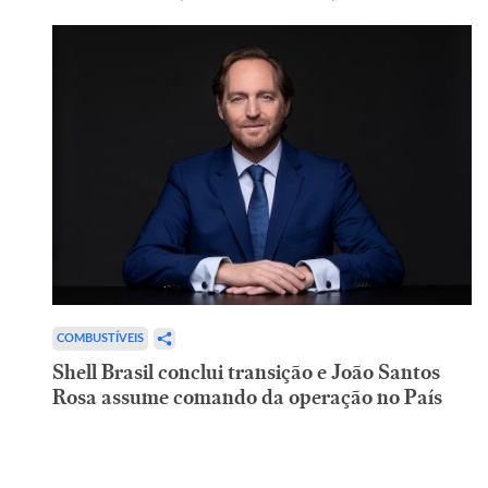
COMBUSTÍVEIS
Shell Brasil conclui transição e João Santos
Rosa assume comando da operação no País