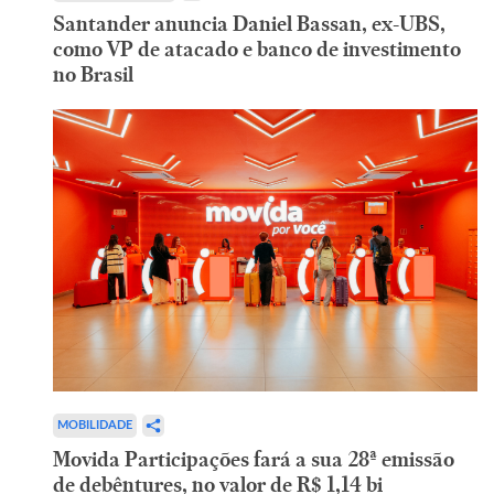
Santander anuncia Daniel Bassan, ex-UBS,
como VP de atacado e banco de investimento
no Brasil
MOBILIDADE
Movida Participações fará a sua 28ª emissão
de debêntures, no valor de R$ 1,14 bi