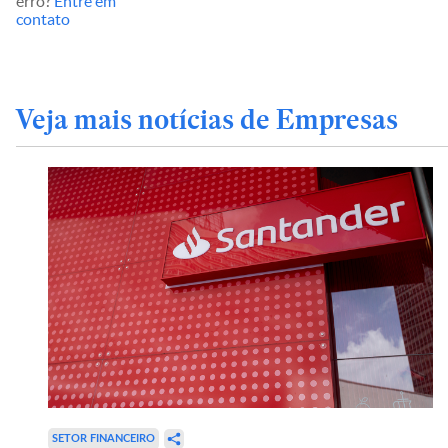
erro?
Entre em
contato
Veja mais notícias de Empresas
SETOR FINANCEIRO