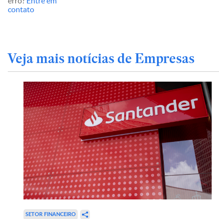
erro?
Entre em
contato
Veja mais notícias de Empresas
SETOR FINANCEIRO