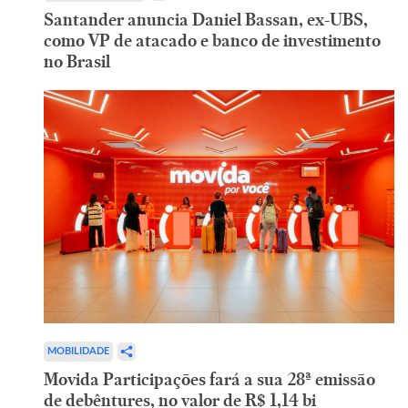
Santander anuncia Daniel Bassan, ex-UBS,
como VP de atacado e banco de investimento
no Brasil
MOBILIDADE
Movida Participações fará a sua 28ª emissão
de debêntures, no valor de R$ 1,14 bi