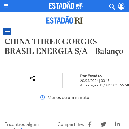
CHINA THREE GORGES
BRASIL ENERGIA S/A – Balanço
Por Estadão
20/03/2024 | 00:15
Atualização: 19/03/2024 | 22:58
Menos de um minuto
Encontrou algum
Compartilhe: