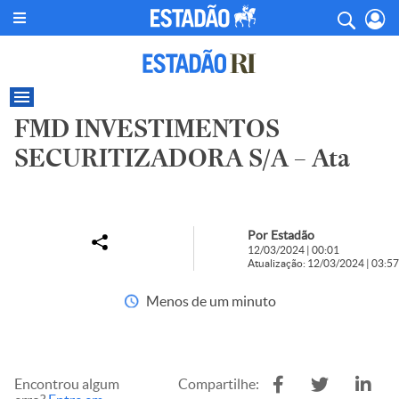
FMD INVESTIMENTOS
SECURITIZADORA S/A – Ata
Por Estadão
12/03/2024 | 00:01
Atualização: 12/03/2024 | 03:57
Menos de um minuto
Encontrou algum
Compartilhe: