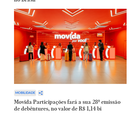
MOBILIDADE
Movida Participações fará a sua 28ª emissão
de debêntures, no valor de R$ 1,14 bi