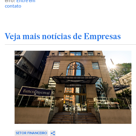
erro?
Entre em
contato
Veja mais notícias de Empresas
SETOR FINANCEIRO