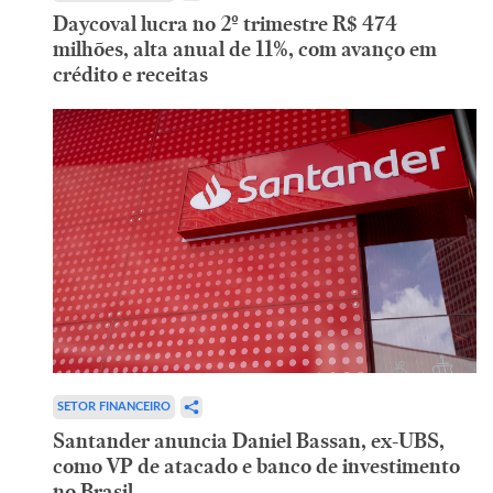
Daycoval lucra no 2º trimestre R$ 474
milhões, alta anual de 11%, com avanço em
crédito e receitas
SETOR FINANCEIRO
Santander anuncia Daniel Bassan, ex-UBS,
como VP de atacado e banco de investimento
no Brasil