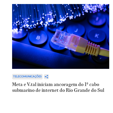
TELECOMUNICAÇÕES
Meta e V.tal iniciam ancoragem do 1º cabo
submarino de internet do Rio Grande do Sul