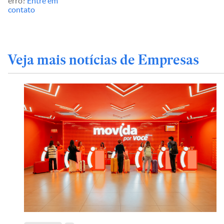
erro?
Entre em
contato
Veja mais notícias de Empresas