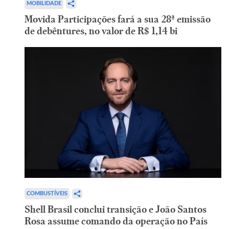
MOBILIDADE
Movida Participações fará a sua 28ª emissão
de debêntures, no valor de R$ 1,14 bi
COMBUSTÍVEIS
Shell Brasil conclui transição e João Santos
Rosa assume comando da operação no País