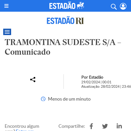
TRAMONTINA SUDESTE S/A –
Comunicado
Por Estadão
29/02/2024 | 00:01
Atualização: 28/02/2024 | 23:46
Menos de um minuto
Encontrou algum
Compartilhe: