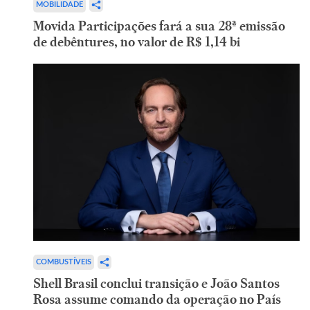
MOBILIDADE
Movida Participações fará a sua 28ª emissão
de debêntures, no valor de R$ 1,14 bi
COMBUSTÍVEIS
Shell Brasil conclui transição e João Santos
Rosa assume comando da operação no País