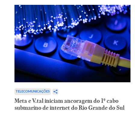
TELECOMUNICAÇÕES
Meta e V.tal iniciam ancoragem do 1º cabo
submarino de internet do Rio Grande do Sul