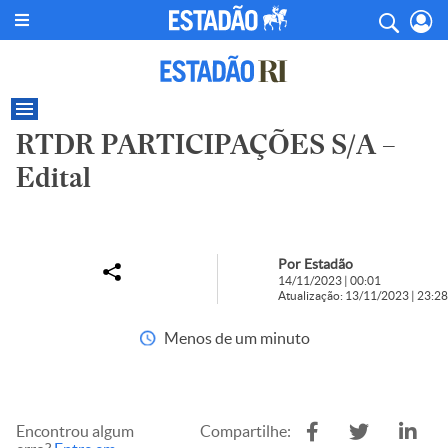
RTDR PARTICIPAÇÕES S/A –
Edital
Por Estadão
14/11/2023 | 00:01
Atualização: 13/11/2023 | 23:28
Menos de um minuto
Encontrou algum
Compartilhe: