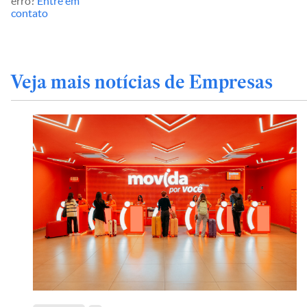
erro?
Entre em
contato
Veja mais notícias de Empresas