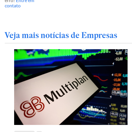
erro?
Entre em
contato
Veja mais notícias de Empresas