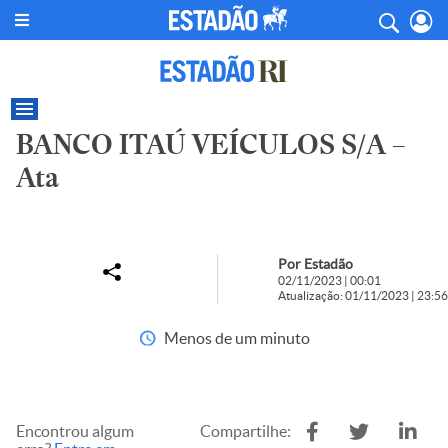
BANCO ITAÚ VEÍCULOS S/A –
Ata
Por Estadão
02/11/2023 | 00:01
Atualização: 01/11/2023 | 23:56
Menos de um minuto
Encontrou algum
Compartilhe: