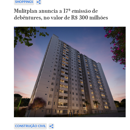
SHOPPINGS
Mulitplan anuncia a 17ª emissão de
debêntures, no valor de R$ 300 milhões
CONSTRUÇÃO CIVIL