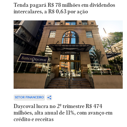
Tenda pagará R$ 78 milhões em dividendos
intercalares, a R$ 0,63 por ação
SETOR FINANCEIRO
Daycoval lucra no 2º trimestre R$ 474
milhões, alta anual de 11%, com avanço em
crédito e receitas