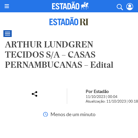
ARTHUR LUNDGREN
TECIDOS S/A – CASAS
PERNAMBUCANAS – Edital
Por Estadão
11/10/2023 | 00:04
Atualização: 11/10/2023 | 00:18
Menos de um minuto