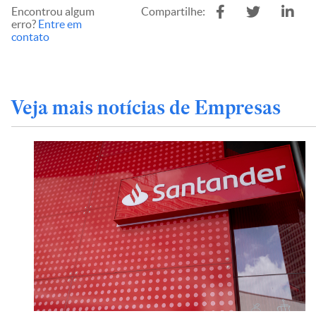
Encontrou algum
Compartilhe:
erro?
Entre em
contato
Veja mais notícias de Empresas