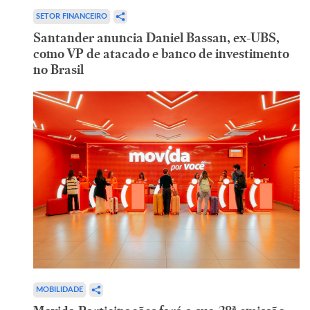
SETOR FINANCEIRO
Santander anuncia Daniel Bassan, ex-UBS,
como VP de atacado e banco de investimento
no Brasil
MOBILIDADE