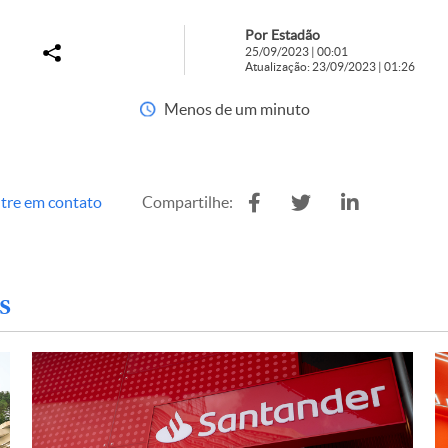
Por Estadão
25/09/2023 | 00:01
Atualização: 23/09/2023 | 01:26
Menos de um minuto
tre em contato
Compartilhe:
s