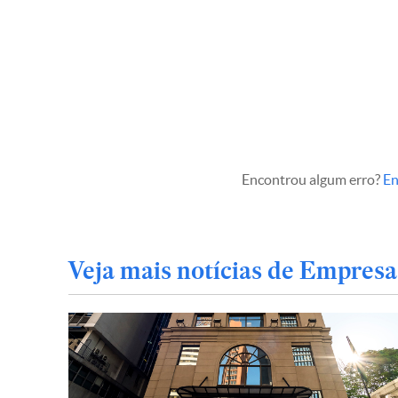
Encontrou algum erro?
En
Veja mais notícias de Empresa