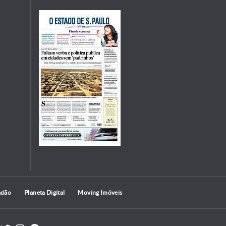
adão
Planeta Digital
Moving Imóveis