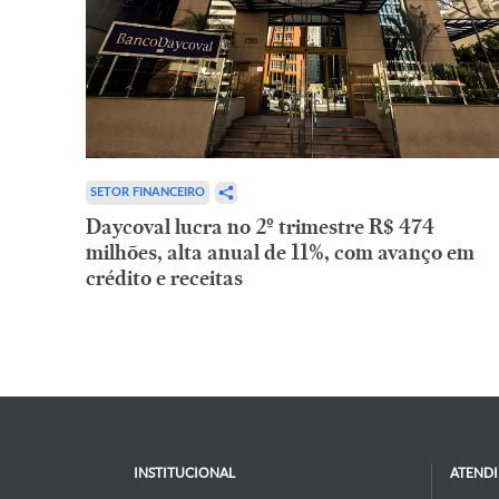
SETOR FINANCEIRO
Daycoval lucra no 2º trimestre R$ 474
milhões, alta anual de 11%, com avanço em
crédito e receitas
INSTITUCIONAL
ATEND