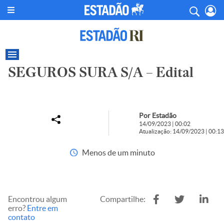
SEGUROS SURA S/A – Edital
Por Estadão
14/09/2023 | 00:02
Atualização: 14/09/2023 | 00:13
Menos de um minuto
Encontrou algum
Compartilhe:
erro?
Entre em
contato