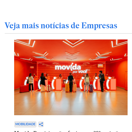
Veja mais notícias de Empresas
MOBILIDADE