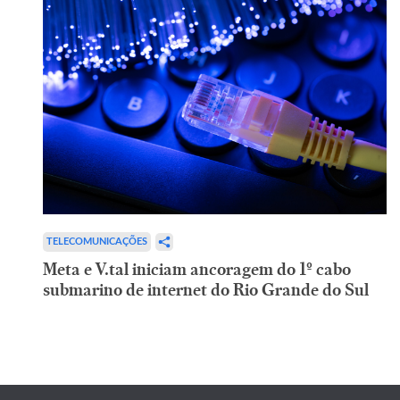
TELECOMUNICAÇÕES
Meta e V.tal iniciam ancoragem do 1º cabo
submarino de internet do Rio Grande do Sul