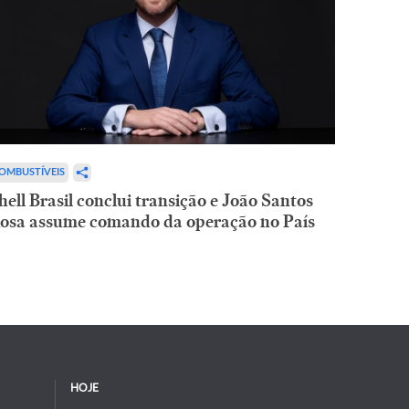
OMBUSTÍVEIS
hell Brasil conclui transição e João Santos
osa assume comando da operação no País
HOJE