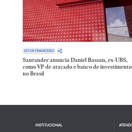
SETOR FINANCEIRO
Santander anuncia Daniel Bassan, ex-UBS,
como VP de atacado e banco de investimento
no Brasil
INSTITUCIONAL
ATEND