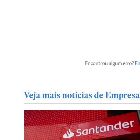
Encontrou algum erro?
En
Veja mais notícias de Empresa