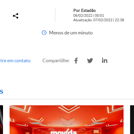
Por Estadão
08/02/2022 | 00:01
Atualização: 07/02/2022 | 22:38
Menos de um minuto
tre em contato
Compartilhe:
s