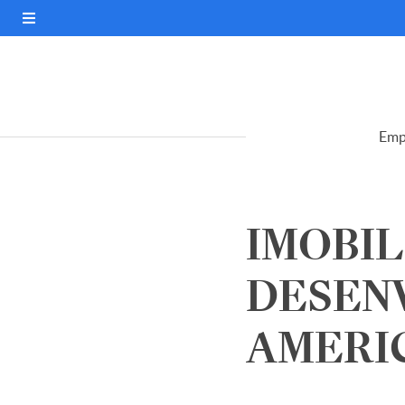
Emp
IMOBIL
DESEN
AMERICA