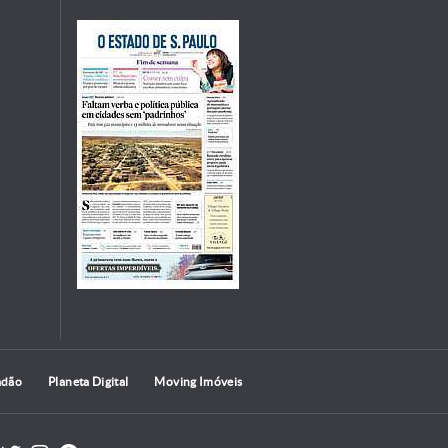
adão
Planeta Digital
Moving Imóveis