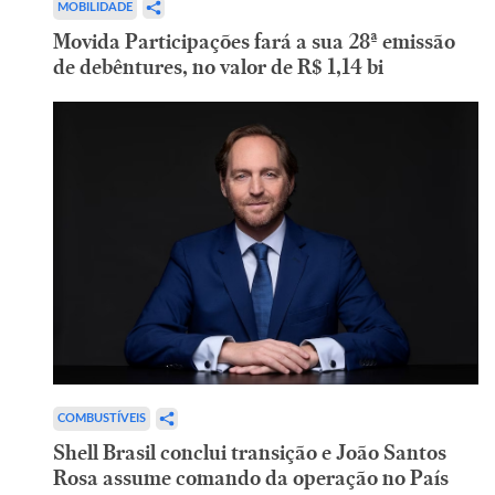
MOBILIDADE
Movida Participações fará a sua 28ª emissão
de debêntures, no valor de R$ 1,14 bi
COMBUSTÍVEIS
Shell Brasil conclui transição e João Santos
Rosa assume comando da operação no País