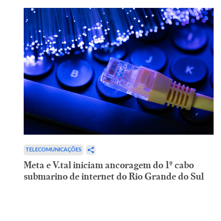
TELECOMUNICAÇÕES
Meta e V.tal iniciam ancoragem do 1º cabo
submarino de internet do Rio Grande do Sul