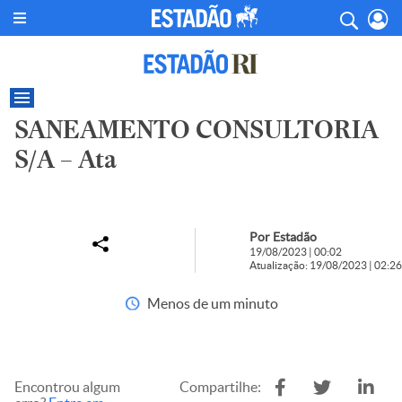
SANEAMENTO CONSULTORIA
S/A – Ata
Por Estadão
19/08/2023 | 00:02
Atualização: 19/08/2023 | 02:26
Menos de um minuto
Encontrou algum
Compartilhe: