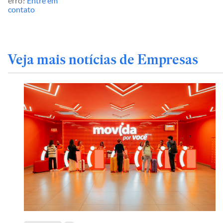
erro?
Entre em
contato
Veja mais notícias de Empresas