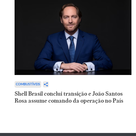
COMBUSTÍVEIS
Shell Brasil conclui transição e João Santos
Rosa assume comando da operação no País