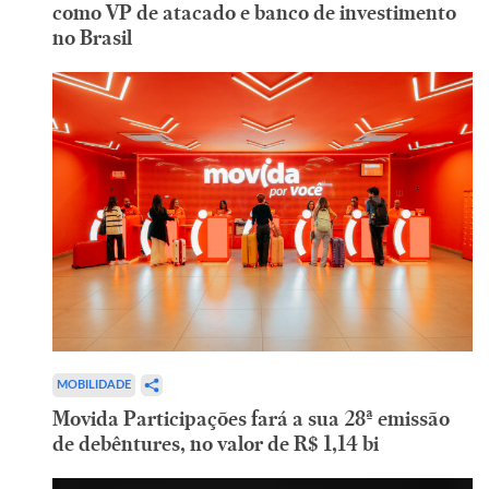
como VP de atacado e banco de investimento
no Brasil
MOBILIDADE
Movida Participações fará a sua 28ª emissão
de debêntures, no valor de R$ 1,14 bi