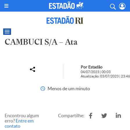
CAMBUCI S/A – Ata
Por Estadão
04/07/2023 | 00:03
Atualização: 03/07/2023 | 23:46
Menos de um minuto
Encontrou algum
Compartilhe:
erro?
Entre em
contato