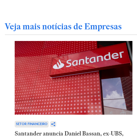
Veja mais notícias de Empresas
SETOR FINANCEIRO
Santander anuncia Daniel Bassan, ex-UBS,