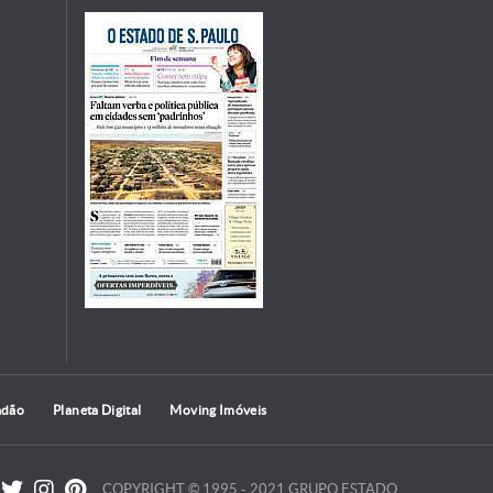
adão
Planeta Digital
Moving Imóveis
COPYRIGHT © 1995 - 2021 GRUPO ESTADO