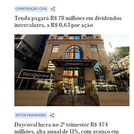
CONSTRUÇÃO CIVIL
Tenda pagará R$ 78 milhões em dividendos
intercalares, a R$ 0,63 por ação
SETOR FINANCEIRO
Daycoval lucra no 2º trimestre R$ 474
milhões, alta anual de 11%, com avanço em