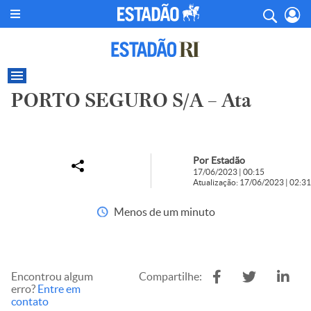
PORTO SEGURO S/A – Ata
Por Estadão
17/06/2023 | 00:15
Atualização: 17/06/2023 | 02:31
Menos de um minuto
Encontrou algum
Compartilhe:
erro?
Entre em
contato