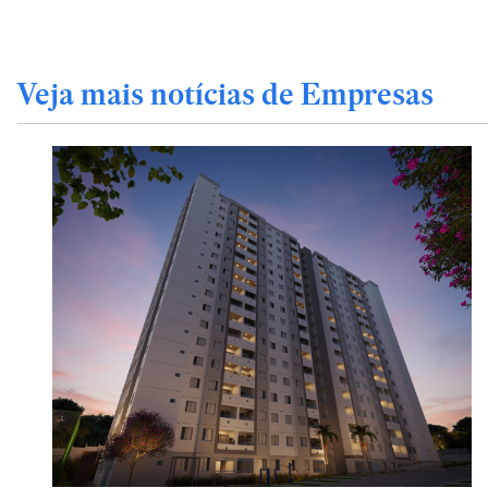
Veja mais notícias de Empresas