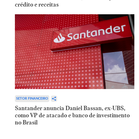
crédito e receitas
SETOR FINANCEIRO
Santander anuncia Daniel Bassan, ex-UBS,
como VP de atacado e banco de investimento
no Brasil