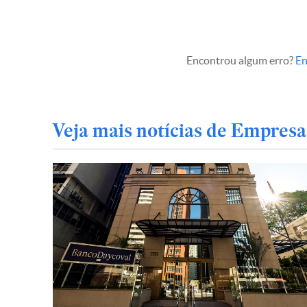
Encontrou algum erro?
En
Veja mais notícias de Empresa