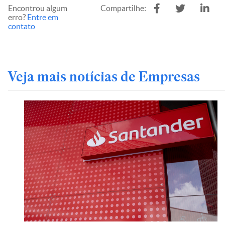
Encontrou algum
Compartilhe:
erro?
Entre em
contato
Veja mais notícias de Empresas