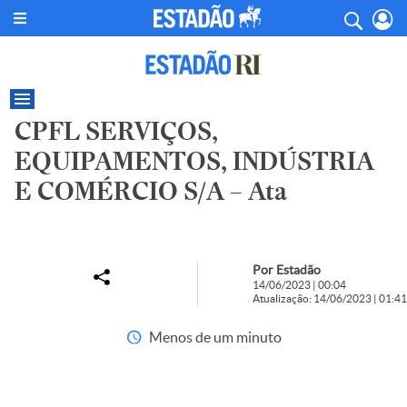
CPFL SERVIÇOS,
EQUIPAMENTOS, INDÚSTRIA
E COMÉRCIO S/A – Ata
Por Estadão
14/06/2023 | 00:04
Atualização: 14/06/2023 | 01:41
Menos de um minuto