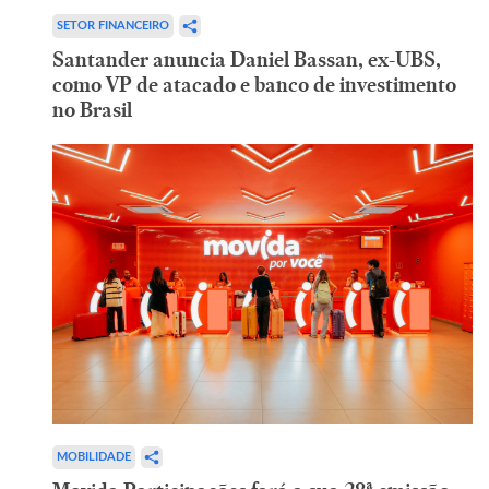
SETOR FINANCEIRO
Santander anuncia Daniel Bassan, ex-UBS,
como VP de atacado e banco de investimento
no Brasil
MOBILIDADE