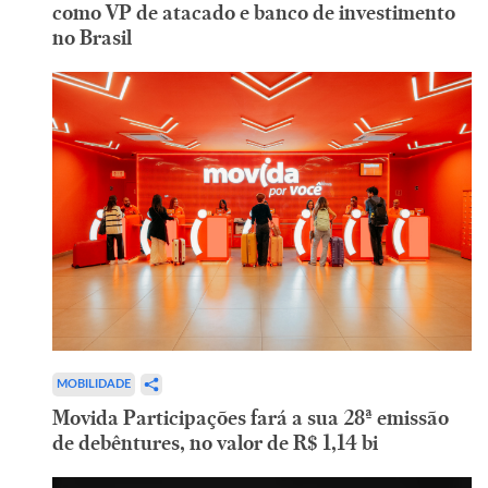
como VP de atacado e banco de investimento
no Brasil
MOBILIDADE
Movida Participações fará a sua 28ª emissão
de debêntures, no valor de R$ 1,14 bi