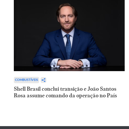
COMBUSTÍVEIS
Shell Brasil conclui transição e João Santos
Rosa assume comando da operação no País