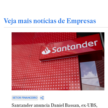
Veja mais notícias de Empresas
SETOR FINANCEIRO
Santander anuncia Daniel Bassan, ex-UBS,