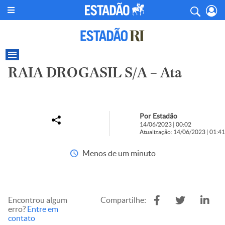
RAIA DROGASIL S/A – Ata
Por Estadão
14/06/2023 | 00:02
Atualização: 14/06/2023 | 01:41
Menos de um minuto
Encontrou algum
Compartilhe:
erro?
Entre em
contato