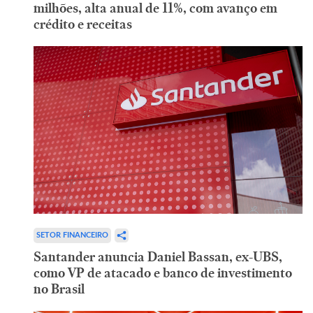
milhões, alta anual de 11%, com avanço em
crédito e receitas
SETOR FINANCEIRO
Santander anuncia Daniel Bassan, ex-UBS,
como VP de atacado e banco de investimento
no Brasil