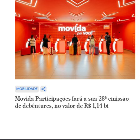
MOBILIDADE
Movida Participações fará a sua 28ª emissão
de debêntures, no valor de R$ 1,14 bi