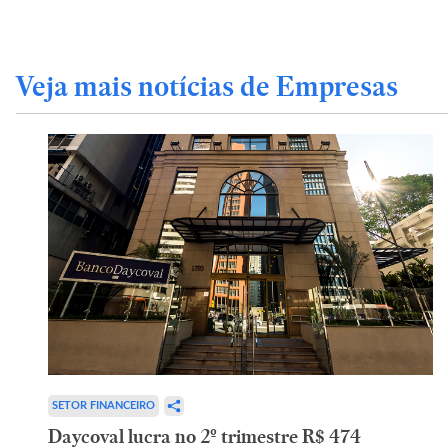
Veja mais notícias de Empresas
SETOR FINANCEIRO
Daycoval lucra no 2º trimestre R$ 474