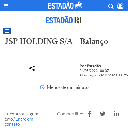
JSP HOLDING S/A – Balanço
Por Estadão
24/05/2023 | 00:07
Atualização: 24/05/2023 | 00:25
Menos de um minuto
Encontrou algum
Compartilhe:
erro?
Entre em
contato