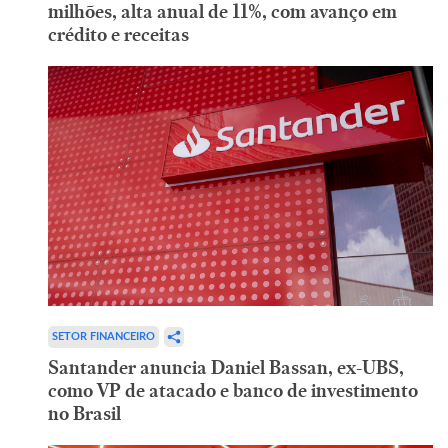
milhões, alta anual de 11%, com avanço em
crédito e receitas
SETOR FINANCEIRO
Santander anuncia Daniel Bassan, ex-UBS,
como VP de atacado e banco de investimento
no Brasil