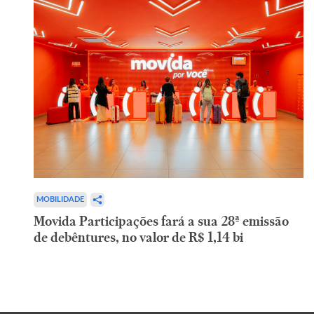
MOBILIDADE
Movida Participações fará a sua 28ª emissão
de debêntures, no valor de R$ 1,14 bi