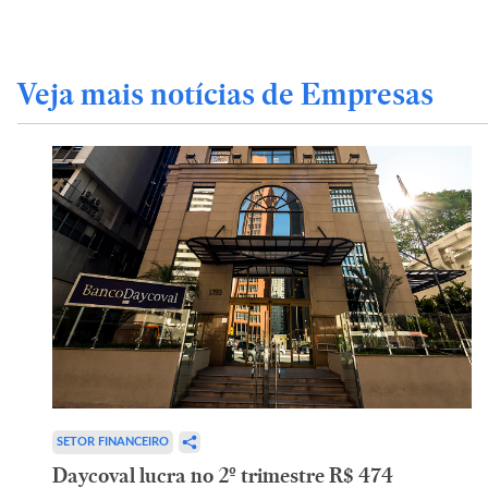
Veja mais notícias de Empresas
SETOR FINANCEIRO
Daycoval lucra no 2º trimestre R$ 474