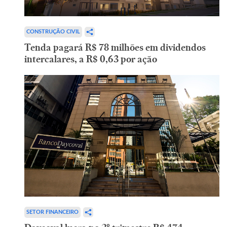
CONSTRUÇÃO CIVIL
Tenda pagará R$ 78 milhões em dividendos
intercalares, a R$ 0,63 por ação
SETOR FINANCEIRO