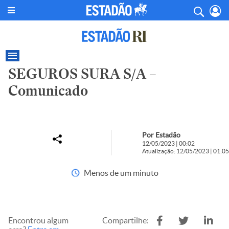
SEGUROS SURA S/A –
Comunicado
Por Estadão
12/05/2023 | 00:02
Atualização: 12/05/2023 | 01:05
Menos de um minuto
Encontrou algum
Compartilhe: