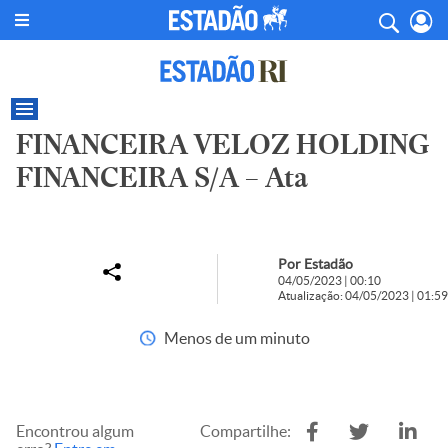
FINANCEIRA VELOZ HOLDING
FINANCEIRA S/A – Ata
Por Estadão
04/05/2023 | 00:10
Atualização: 04/05/2023 | 01:59
Menos de um minuto
Encontrou algum
Compartilhe: