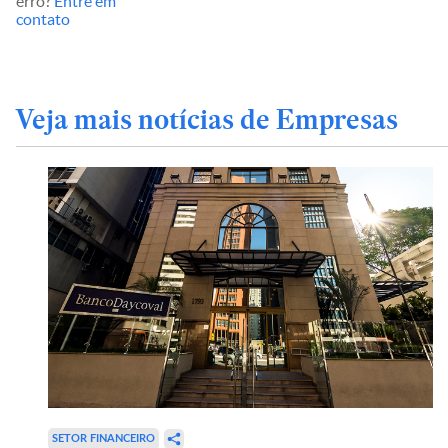
erro?
Entre em
contato
Veja mais notícias de Empresas
SETOR FINANCEIRO