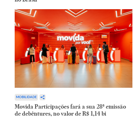
MOBILIDADE
Movida Participações fará a sua 28ª emissão
de debêntures, no valor de R$ 1,14 bi