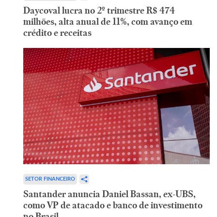
Daycoval lucra no 2º trimestre R$ 474
milhões, alta anual de 11%, com avanço em
crédito e receitas
SETOR FINANCEIRO
Santander anuncia Daniel Bassan, ex-UBS,
como VP de atacado e banco de investimento
no Brasil