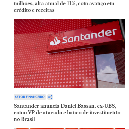
milhões, alta anual de 11%, com avanço em
crédito e receitas
SETOR FINANCEIRO
Santander anuncia Daniel Bassan, ex-UBS,
como VP de atacado e banco de investimento
no Brasil