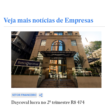
Veja mais notícias de Empresas
SETOR FINANCEIRO
Daycoval lucra no 2º trimestre R$ 474