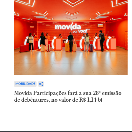
MOBILIDADE
Movida Participações fará a sua 28ª emissão
de debêntures, no valor de R$ 1,14 bi