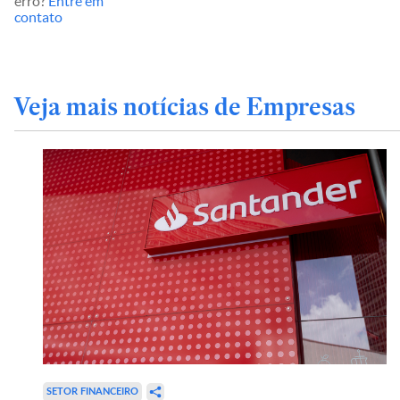
erro?
Entre em
contato
Veja mais notícias de Empresas
SETOR FINANCEIRO