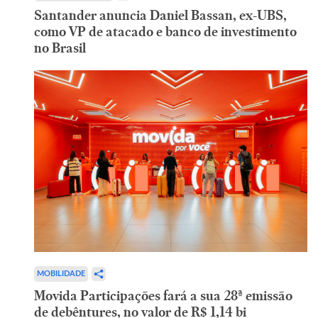
Santander anuncia Daniel Bassan, ex-UBS,
como VP de atacado e banco de investimento
no Brasil
MOBILIDADE
Movida Participações fará a sua 28ª emissão
de debêntures, no valor de R$ 1,14 bi