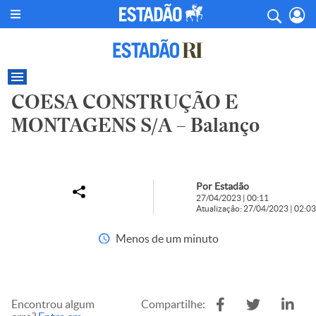
COESA CONSTRUÇÃO E
MONTAGENS S/A – Balanço
Por Estadão
27/04/2023 | 00:11
Atualização: 27/04/2023 | 02:03
Menos de um minuto
Encontrou algum
Compartilhe: