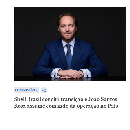
COMBUSTÍVEIS
Shell Brasil conclui transição e João Santos
Rosa assume comando da operação no País