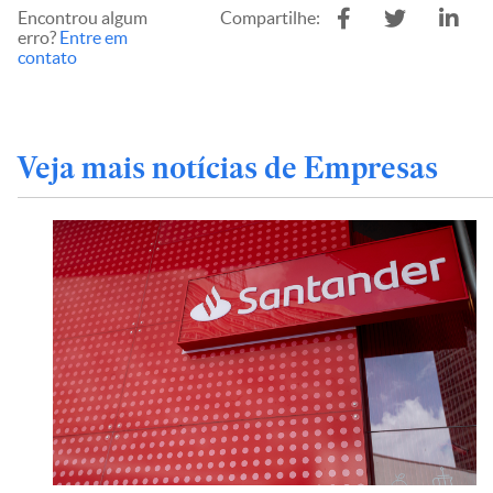
Encontrou algum
Compartilhe:
erro?
Entre em
contato
Veja mais notícias de Empresas