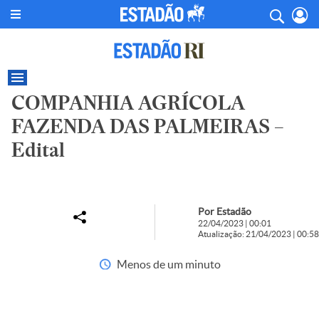
COMPANHIA AGRÍCOLA
FAZENDA DAS PALMEIRAS –
Edital
Por Estadão
22/04/2023 | 00:01
Atualização: 21/04/2023 | 00:58
Menos de um minuto