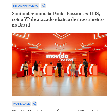
SETOR FINANCEIRO
Santander anuncia Daniel Bassan, ex-UBS,
como VP de atacado e banco de investimento
no Brasil
MOBILIDADE