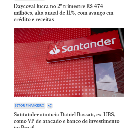
Daycoval lucra no 2º trimestre R$ 474
milhões, alta anual de 11%, com avanço em
crédito e receitas
SETOR FINANCEIRO
Santander anuncia Daniel Bassan, ex-UBS,
como VP de atacado e banco de investimento
no Brasil