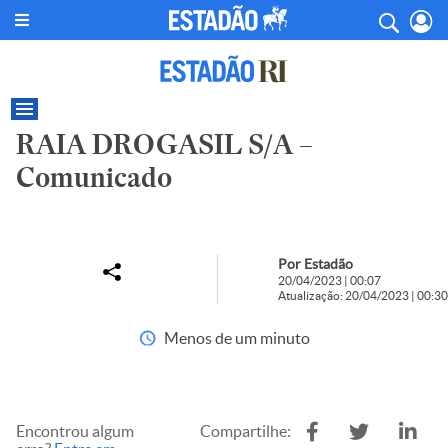
RAIA DROGASIL S/A –
Comunicado
Por Estadão
20/04/2023 | 00:07
Atualização: 20/04/2023 | 00:30
Menos de um minuto
Encontrou algum
Compartilhe: