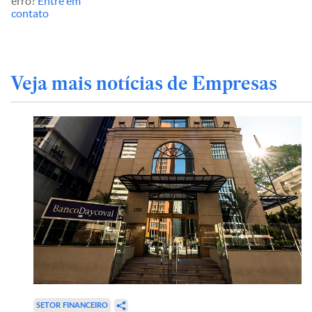
erro?
Entre em
contato
Veja mais notícias de Empresas
SETOR FINANCEIRO