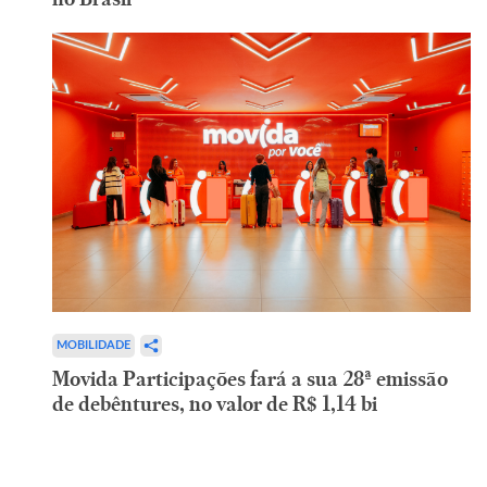
MOBILIDADE
Movida Participações fará a sua 28ª emissão
de debêntures, no valor de R$ 1,14 bi