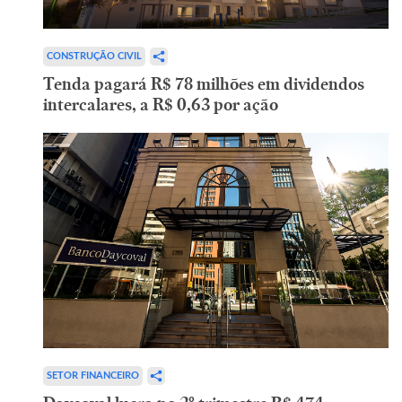
CONSTRUÇÃO CIVIL
Tenda pagará R$ 78 milhões em dividendos
intercalares, a R$ 0,63 por ação
SETOR FINANCEIRO