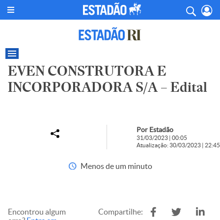
EVEN CONSTRUTORA E
INCORPORADORA S/A – Edital
Por Estadão
31/03/2023 | 00:05
Atualização: 30/03/2023 | 22:45
Menos de um minuto
Encontrou algum
Compartilhe: