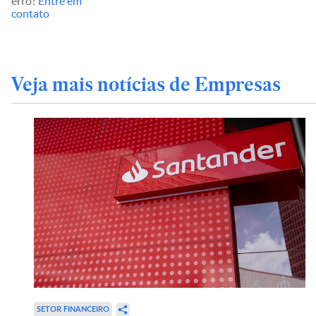
erro?
Entre em
contato
Veja mais notícias de Empresas
SETOR FINANCEIRO