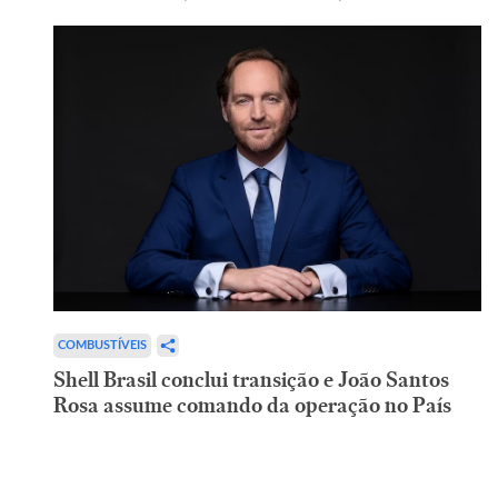
COMBUSTÍVEIS
Shell Brasil conclui transição e João Santos
Rosa assume comando da operação no País