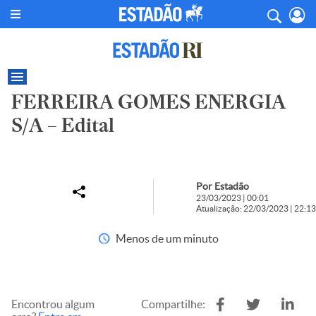
FERREIRA GOMES ENERGIA
S/A – Edital
Por Estadão
23/03/2023 | 00:01
Atualização: 22/03/2023 | 22:13
Menos de um minuto
Encontrou algum
Compartilhe: