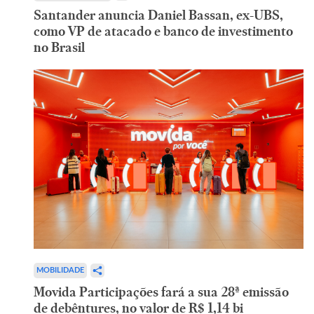
Santander anuncia Daniel Bassan, ex-UBS,
como VP de atacado e banco de investimento
no Brasil
MOBILIDADE
Movida Participações fará a sua 28ª emissão
de debêntures, no valor de R$ 1,14 bi