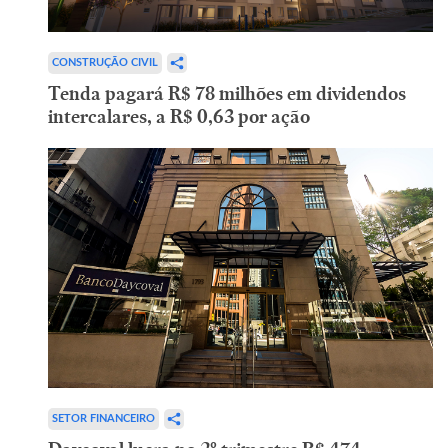
CONSTRUÇÃO CIVIL
Tenda pagará R$ 78 milhões em dividendos
intercalares, a R$ 0,63 por ação
SETOR FINANCEIRO