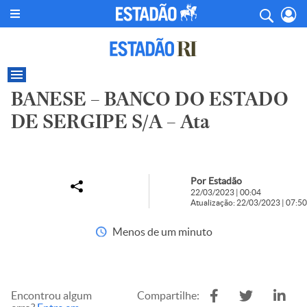
BANESE – BANCO DO ESTADO
DE SERGIPE S/A – Ata
Por Estadão
22/03/2023 | 00:04
Atualização: 22/03/2023 | 07:50
Menos de um minuto
Encontrou algum
Compartilhe: