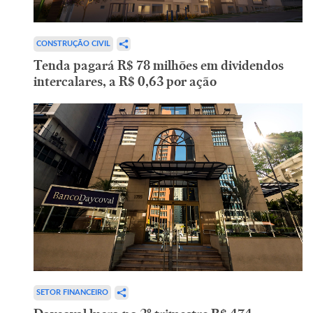
CONSTRUÇÃO CIVIL
Tenda pagará R$ 78 milhões em dividendos
intercalares, a R$ 0,63 por ação
SETOR FINANCEIRO