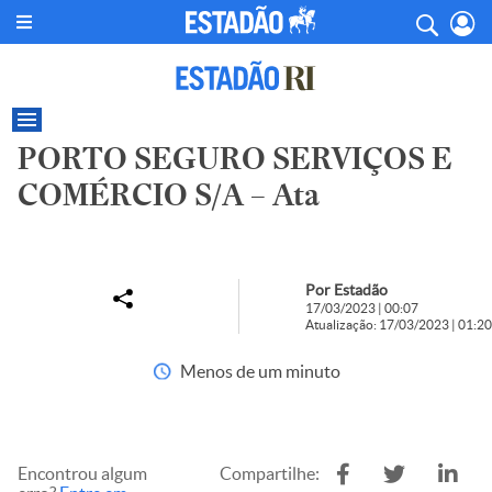
PORTO SEGURO SERVIÇOS E
COMÉRCIO S/A – Ata
Por Estadão
17/03/2023 | 00:07
Atualização: 17/03/2023 | 01:20
Menos de um minuto
Encontrou algum
Compartilhe: