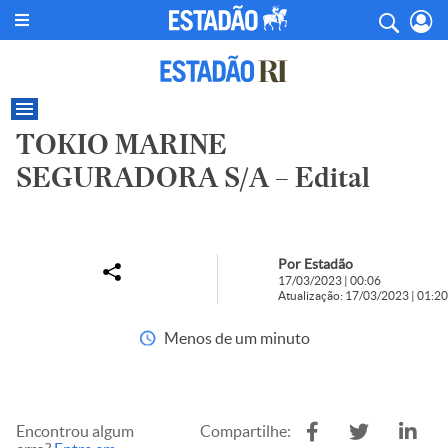
TOKIO MARINE
SEGURADORA S/A – Edital
Por Estadão
17/03/2023 | 00:06
Atualização: 17/03/2023 | 01:20
Menos de um minuto
Encontrou algum
Compartilhe: