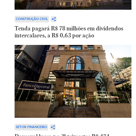
CONSTRUÇÃO CIVIL
Tenda pagará R$ 78 milhões em dividendos
intercalares, a R$ 0,63 por ação
SETOR FINANCEIRO