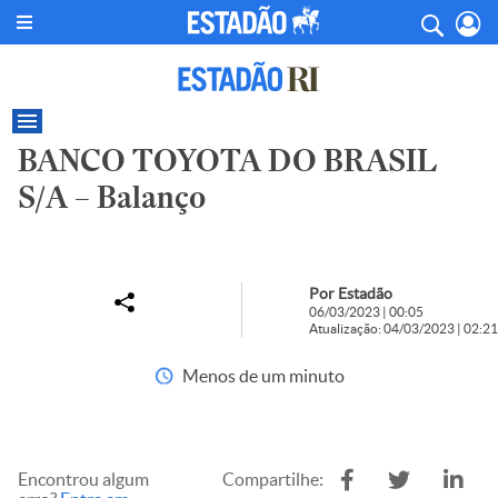
BANCO TOYOTA DO BRASIL
S/A – Balanço
Por Estadão
06/03/2023 | 00:05
Atualização: 04/03/2023 | 02:21
Menos de um minuto
Encontrou algum
Compartilhe: