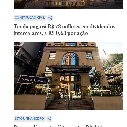
CONSTRUÇÃO CIVIL
Tenda pagará R$ 78 milhões em dividendos
intercalares, a R$ 0,63 por ação
SETOR FINANCEIRO