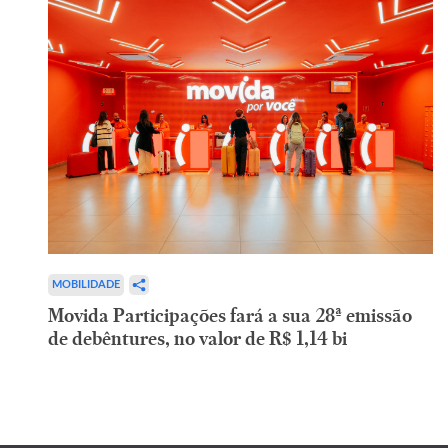
MOBILIDADE
Movida Participações fará a sua 28ª emissão
de debêntures, no valor de R$ 1,14 bi