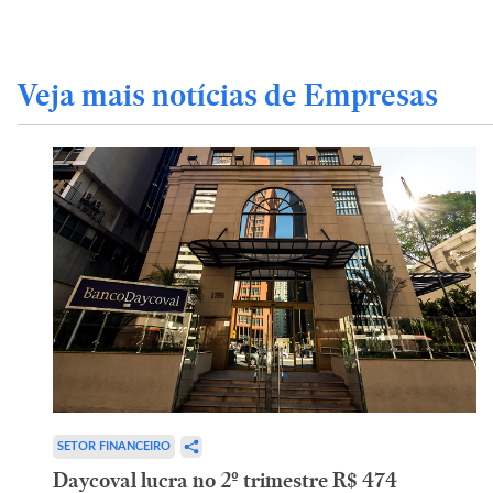
Veja mais notícias de Empresas
SETOR FINANCEIRO
Daycoval lucra no 2º trimestre R$ 474