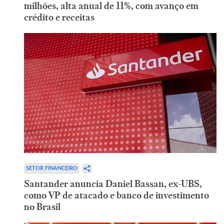
milhões, alta anual de 11%, com avanço em
crédito e receitas
SETOR FINANCEIRO
Santander anuncia Daniel Bassan, ex-UBS,
como VP de atacado e banco de investimento
no Brasil