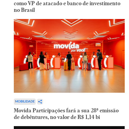
como VP de atacado e banco de investimento
no Brasil
MOBILIDADE
Movida Participações fará a sua 28ª emissão
de debêntures, no valor de R$ 1,14 bi