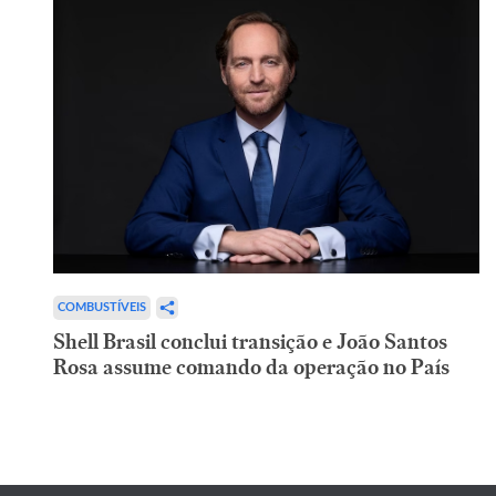
COMBUSTÍVEIS
Shell Brasil conclui transição e João Santos
Rosa assume comando da operação no País