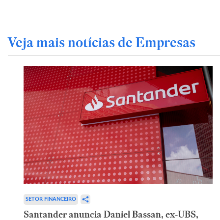
Veja mais notícias de Empresas
SETOR FINANCEIRO
Santander anuncia Daniel Bassan, ex-UBS,