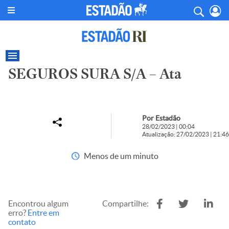
SEGUROS SURA S/A – Ata
Por Estadão
28/02/2023 | 00:04
Atualização: 27/02/2023 | 21:46
Menos de um minuto
Encontrou algum
Compartilhe:
erro?
Entre em
contato