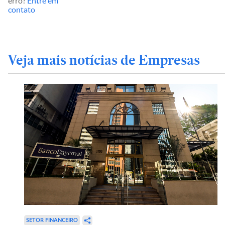
erro?
Entre em
contato
Veja mais notícias de Empresas
SETOR FINANCEIRO