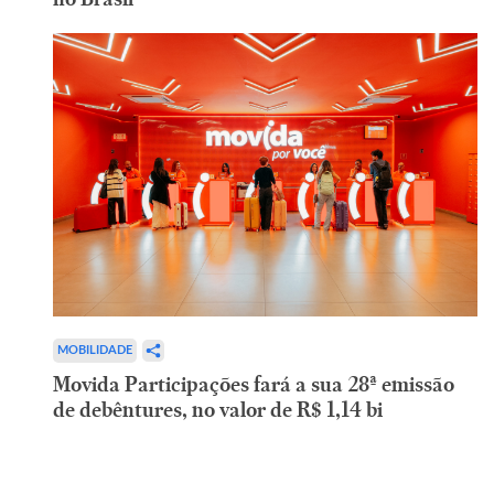
MOBILIDADE
Movida Participações fará a sua 28ª emissão
de debêntures, no valor de R$ 1,14 bi