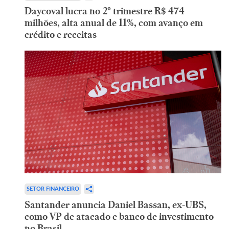
Daycoval lucra no 2º trimestre R$ 474
milhões, alta anual de 11%, com avanço em
crédito e receitas
SETOR FINANCEIRO
Santander anuncia Daniel Bassan, ex-UBS,
como VP de atacado e banco de investimento
no Brasil