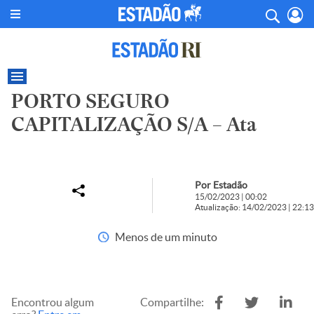
PORTO SEGURO
CAPITALIZAÇÃO S/A – Ata
Por Estadão
15/02/2023 | 00:02
Atualização: 14/02/2023 | 22:13
Menos de um minuto
Encontrou algum
Compartilhe: