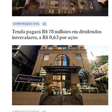
CONSTRUÇÃO CIVIL
Tenda pagará R$ 78 milhões em dividendos
intercalares, a R$ 0,63 por ação