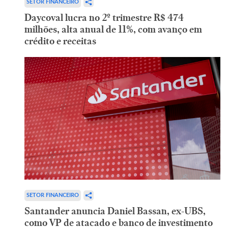
SETOR FINANCEIRO
Daycoval lucra no 2º trimestre R$ 474
milhões, alta anual de 11%, com avanço em
crédito e receitas
SETOR FINANCEIRO
Santander anuncia Daniel Bassan, ex-UBS,
como VP de atacado e banco de investimento