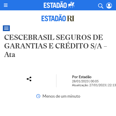
CESCEBRASIL SEGUROS DE
GARANTIAS E CRÉDITO S/A –
Ata
Por Estadão
28/01/2023 | 00:05
Atualização: 27/01/2023 | 22:13
Menos de um minuto