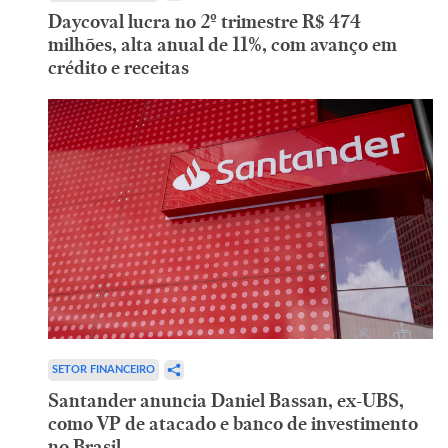
Daycoval lucra no 2º trimestre R$ 474
milhões, alta anual de 11%, com avanço em
crédito e receitas
SETOR FINANCEIRO
Santander anuncia Daniel Bassan, ex-UBS,
como VP de atacado e banco de investimento
no Brasil