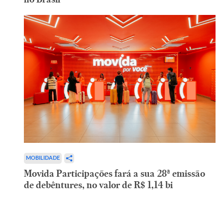
MOBILIDADE
Movida Participações fará a sua 28ª emissão
de debêntures, no valor de R$ 1,14 bi