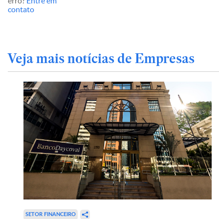
erro?
Entre em
contato
Veja mais notícias de Empresas
SETOR FINANCEIRO