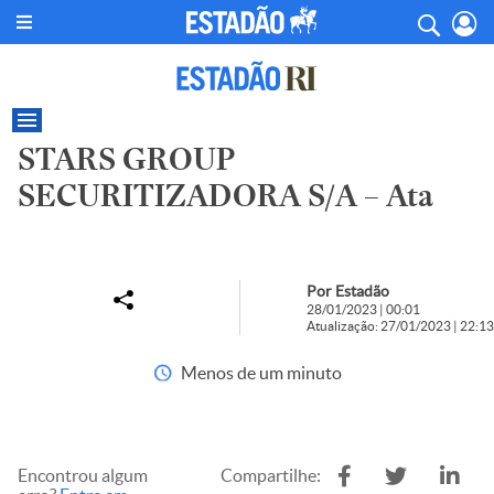
STARS GROUP
SECURITIZADORA S/A – Ata
Por Estadão
28/01/2023 | 00:01
Atualização: 27/01/2023 | 22:13
Menos de um minuto
Encontrou algum
Compartilhe: