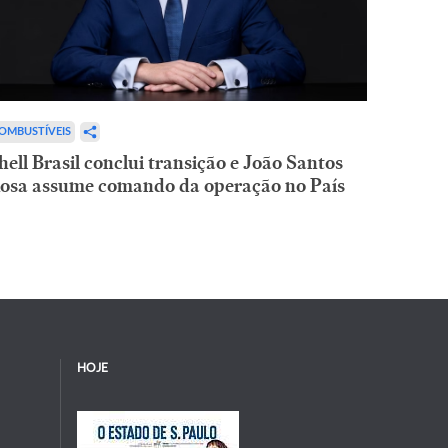
OMBUSTÍVEIS
hell Brasil conclui transição e João Santos
osa assume comando da operação no País
HOJE