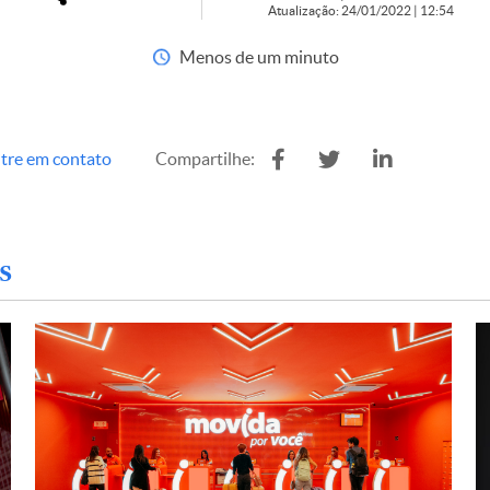
Atualização: 24/01/2022 | 12:54
Menos de um minuto
tre em contato
Compartilhe:
s