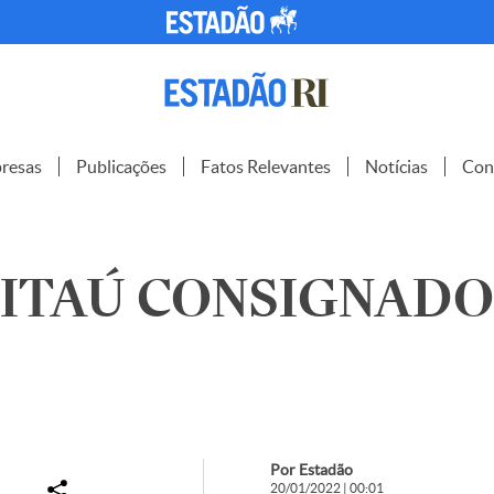
resas
Publicações
Fatos Relevantes
Notícias
Con
ITAÚ CONSIGNADO 
Por Estadão
20/01/2022 | 00:01